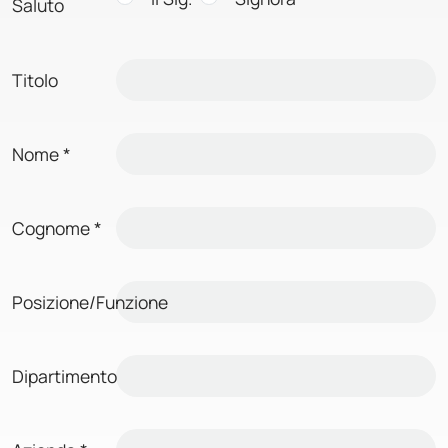
Saluto
Titolo
Nome
*
Cognome
*
Posizione/Funzione
Dipartimento