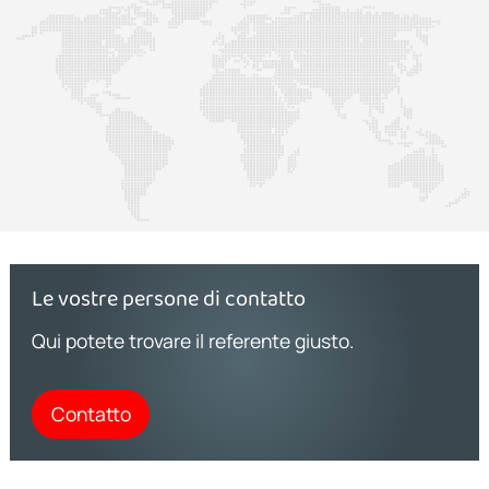
Le vostre persone di contatto
Qui potete trovare il referente giusto.
Contatto