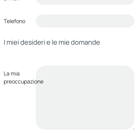
Telefono
I miei desideri e le mie domande
La mia
preoccupazione