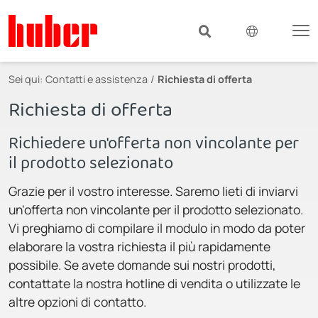
Sei qui:
Contatti e assistenza
Richiesta di offerta
Richiesta di offerta
Richiedere un'offerta non vincolante per
il prodotto selezionato
Grazie per il vostro interesse. Saremo lieti di inviarvi
un'offerta non vincolante per il prodotto selezionato.
Vi preghiamo di compilare il modulo in modo da poter
elaborare la vostra richiesta il più rapidamente
possibile. Se avete domande sui nostri prodotti,
contattate la nostra hotline di vendita o utilizzate le
altre opzioni di contatto.