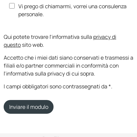
Vi prego di chiamarmi, vorrei una consulenza
personale.
Qui potete trovare l'informativa sulla
privacy di
questo
sito web.
Accetto che i miei dati siano conservati e trasmessi a
filiali e/o partner commerciali in conformità con
l'informativa sulla privacy di cui sopra.
I campi obbligatori sono contrassegnati da *.
Inviare il modulo