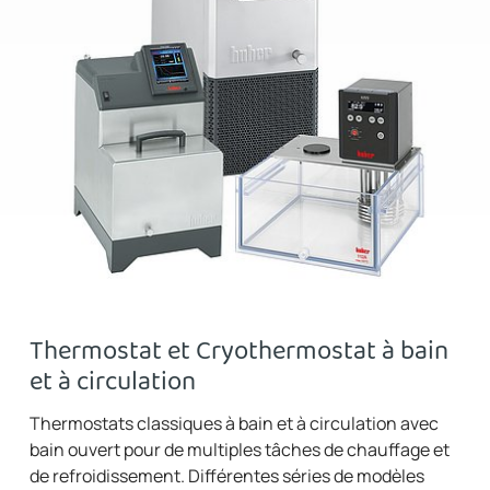
Thermostat et Cryothermostat à bain
et à circulation
Thermostats classiques à bain et à circulation avec
bain ouvert pour de multiples tâches de chauffage et
de refroidissement. Différentes séries de modèles