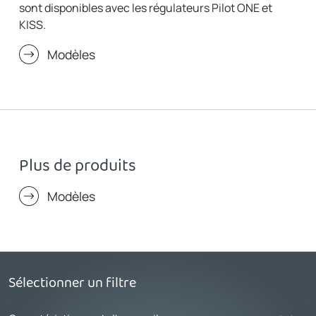
sont disponibles avec les régulateurs Pilot ONE et
KISS.
Modèles
Plus de produits
Modèles
Sélectionner un filtre