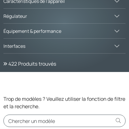
Caractéristiques de l'appareil
Régulateur
Équipement & performance
Interfaces
422
Produits trouvés
Trop de modèles ? Veuillez utiliser la fonction de filtre
et la recherche.