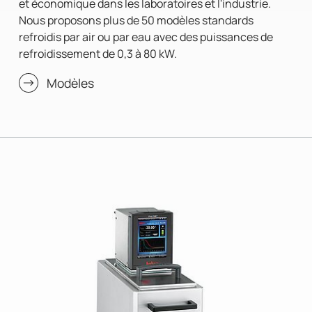
et économique dans les laboratoires et l'industrie.
Nous proposons plus de 50 modèles standards
refroidis par air ou par eau avec des puissances de
refroidissement de 0,3 à 80 kW.
Modèles