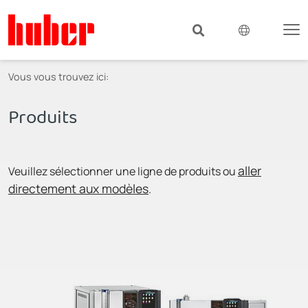
Vous vous trouvez ici:
Produits
aller
Veuillez sélectionner une ligne de produits ou
directement aux modèles
.