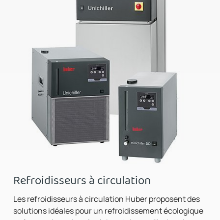
Refroidisseurs à circulation
Les refroidisseurs à circulation Huber proposent des
solutions idéales pour un refroidissement écologique