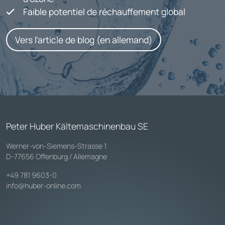
Faible potentiel de réchauffement global
Vers l'article de blog (en allemand)
Peter Huber Kältemaschinenbau SE
Werner-von-Siemens-Strasse 1
D-77656 Offenburg / Allemagne
+49 781 9603-0
info@huber-online.com