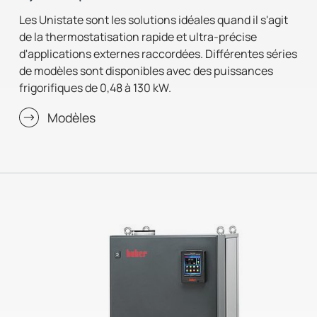
Les Unistate sont les solutions idéales quand il s'agit
de la thermostatisation rapide et ultra-précise
d'applications externes raccordées. Différentes séries
de modèles sont disponibles avec des puissances
frigorifiques de 0,48 à 130 kW.
Modèles