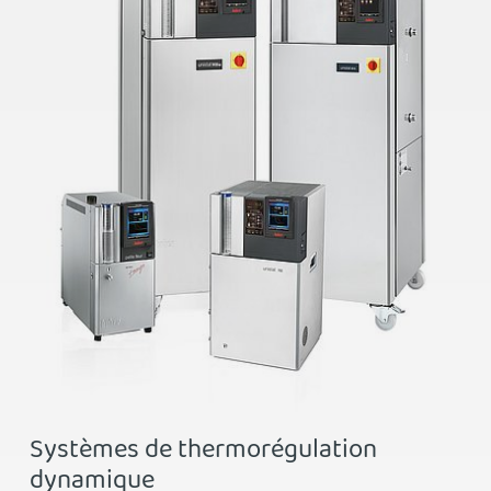
Systèmes de thermorégulation
dynamique