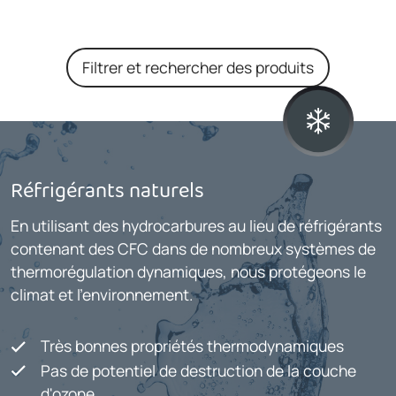
Filtrer et rechercher des produits
Réfrigérants naturels
En utilisant des hydrocarbures au lieu de réfrigérants
contenant des CFC dans de nombreux systèmes de
thermorégulation dynamiques, nous protégeons le
climat et l'environnement.
Très bonnes propriétés thermodynamiques
Pas de potentiel de destruction de la couche
d'ozone