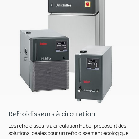
Refroidisseurs à circulation
Les refroidisseurs à circulation Huber proposent des
solutions idéales pour un refroidissement écologique