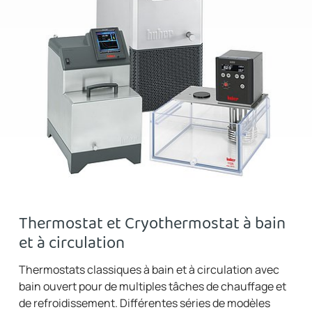
Thermostat et Cryothermostat à bain
et à circulation
Thermostats classiques à bain et à circulation avec
bain ouvert pour de multiples tâches de chauffage et
de refroidissement. Différentes séries de modèles