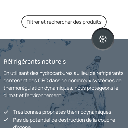
Filtrer et rechercher des produits
Réfrigérants naturels
En utilisant des hydrocarbures au lieu de réfrigérants
contenant des CFC dans de nombreux systèmes de
thermorégulation dynamiques, nous protégeons le
climat et l'environnement.
Très bonnes propriétés thermodynamiques
Pas de potentiel de destruction de la couche
d'ozone