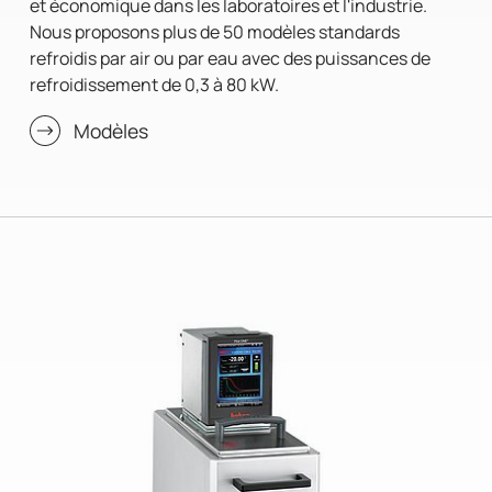
et économique dans les laboratoires et l'industrie.
Nous proposons plus de 50 modèles standards
refroidis par air ou par eau avec des puissances de
refroidissement de 0,3 à 80 kW.
Modèles