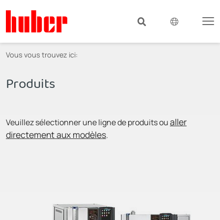
Vous vous trouvez ici:
Produits
aller
Veuillez sélectionner une ligne de produits ou
directement aux modèles
.