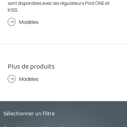
sont disponibles avec les régulateurs Pilot ONE et
KISS.
Modèles
Plus de produits
Modèles
Sélectionner un filtre