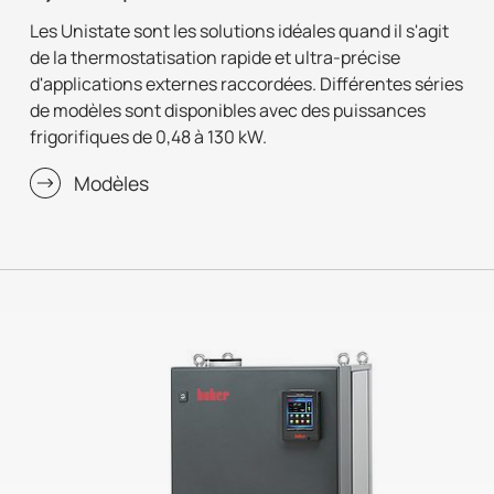
Les Unistate sont les solutions idéales quand il s'agit
de la thermostatisation rapide et ultra-précise
d'applications externes raccordées. Différentes séries
de modèles sont disponibles avec des puissances
frigorifiques de 0,48 à 130 kW.
Modèles