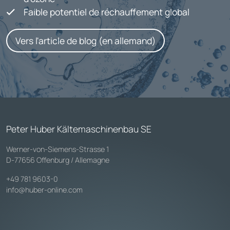
Faible potentiel de réchauffement global
Vers l'article de blog (en allemand)
Peter Huber Kältemaschinenbau SE
Werner-von-Siemens-Strasse 1
D-77656 Offenburg / Allemagne
+49 781 9603-0
info@huber-online.com