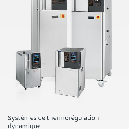
Systèmes de thermorégulation
dynamique