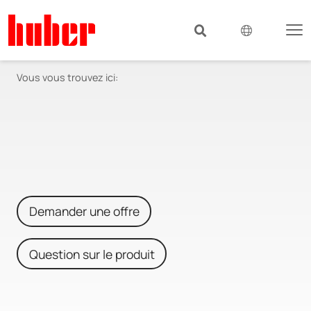
Vous vous trouvez ici:
Demander une offre
Question sur le produit