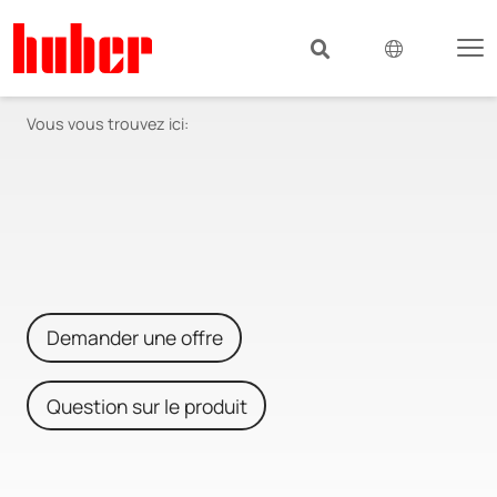
Vous vous trouvez ici:
Demander une offre
Question sur le produit