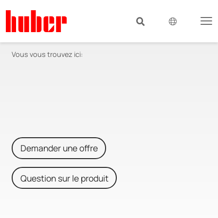
Vous vous trouvez ici:
Demander une offre
Question sur le produit