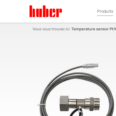
Produits
Vous vous trouvez ici:
Temperature sensor Pt100