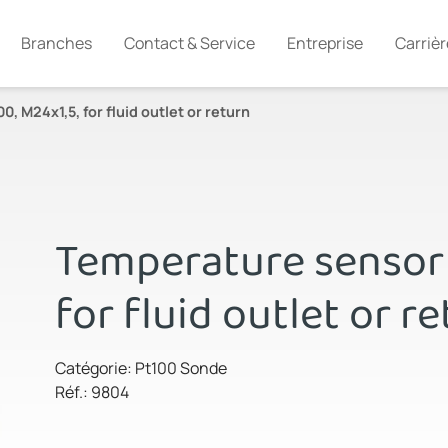
Branches
Contact & Service
Entreprise
Carrièr
, M24x1,5, for fluid outlet or return
Temperature sensor 
for fluid outlet or r
Catégorie: Pt100 Sonde
Réf.: 9804