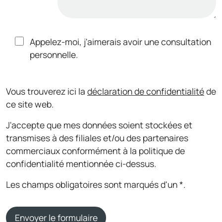
Appelez-moi, j'aimerais avoir une consultation
personnelle.
Vous trouverez ici la
déclaration de confidentialité
de
ce site web.
J'accepte que mes données soient stockées et
transmises à des filiales et/ou des partenaires
commerciaux conformément à la politique de
confidentialité mentionnée ci-dessus.
Les champs obligatoires sont marqués d'un *.
Envoyer le formulaire