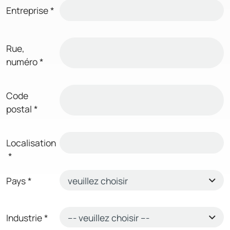
Entreprise
*
Rue,
numéro
*
Code
postal
*
Localisation
*
Pays
*
Industrie
*