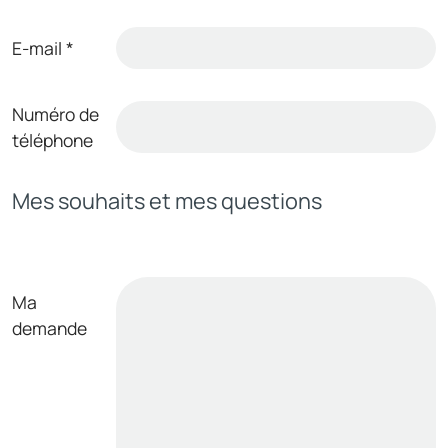
E-mail
*
Numéro de
téléphone
Mes souhaits et mes questions
Ma
demande