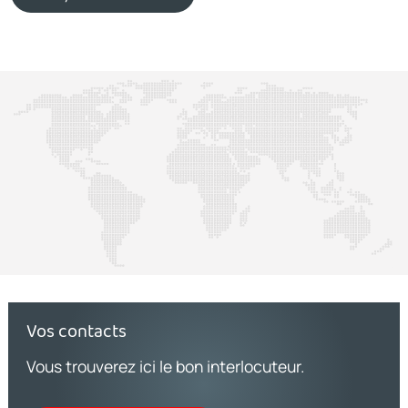
Vos contacts
Vous trouverez ici le bon interlocuteur.