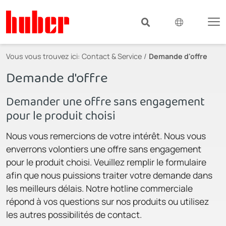
Vous vous trouvez ici:
Contact & Service
Demande d'offre
Demande d'offre
Demander une offre sans engagement
pour le produit choisi
Nous vous remercions de votre intérêt. Nous vous
enverrons volontiers une offre sans engagement
pour le produit choisi. Veuillez remplir le formulaire
afin que nous puissions traiter votre demande dans
les meilleurs délais. Notre hotline commerciale
répond à vos questions sur nos produits ou utilisez
les autres possibilités de contact.