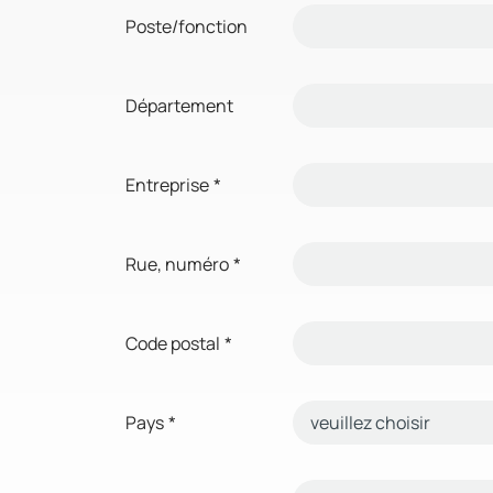
Poste/fonction
Département
Entreprise
*
Rue, numéro
*
Code postal
*
Pays
*