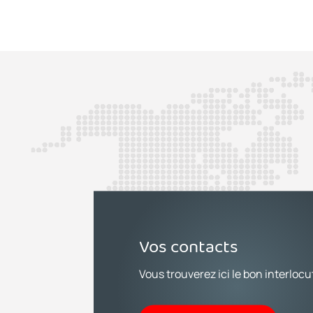
Vos contacts
Vous trouverez ici le bon interlocu