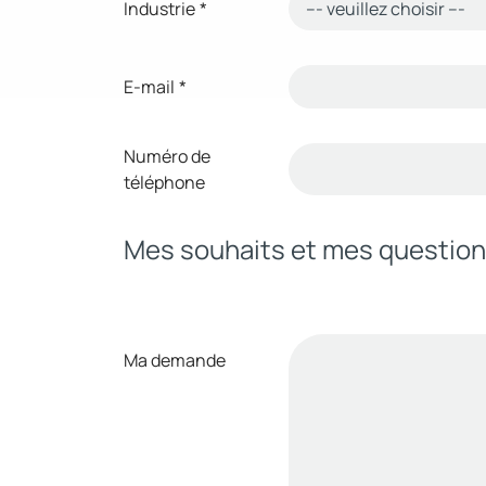
Industrie
*
E-mail
*
Numéro de
téléphone
Mes souhaits et mes questio
Ma demande