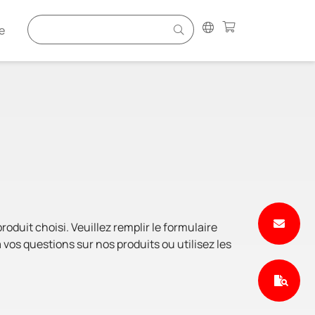
e
duit choisi. Veuillez remplir le formulaire
vos questions sur nos produits ou utilisez les