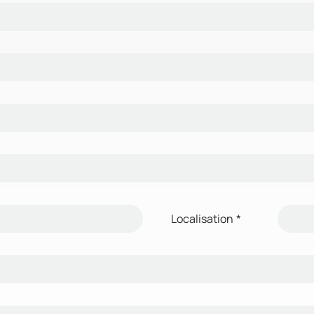
Localisation
*