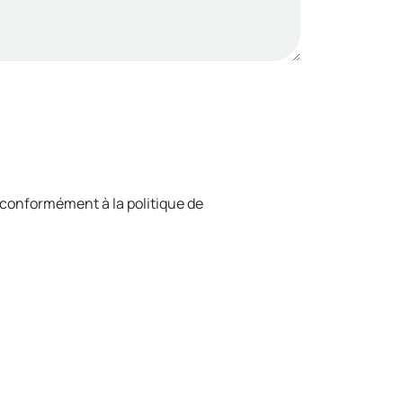
 conformément à la politique de