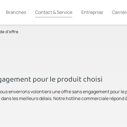
Branches
Contact & Service
Entreprise
Carrièr
e d'offre
agement pour le produit choisi
ous enverrons volontiers une offre sans engagement pour le pro
dans les meilleurs délais. Notre hotline commerciale répond à 