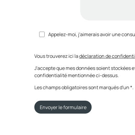
Appelez-moi, j'aimerais avoir une consu
Vous trouverez ici la
déclaration de confidenti
J'accepte que mes données soient stockées et
confidentialité mentionnée ci-dessus.
Les champs obligatoires sont marqués d'un *.
Envoyer le formulaire