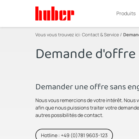
Produits
Vous vous trouvez ici:
Contact & Service
Demand
Demande d'offre
Demander une offre sans eng
Nous vous remercions de votre intérêt. Nous v
afin que nous puissions traiter votre demande 
autres possibilités de contact.
Hotline : +49 (0)781 9603-123