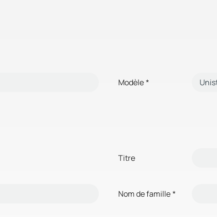
Modèle
*
Titre
Nom de famille
*