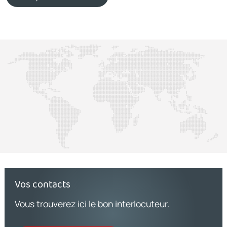
Vos contacts
Vous trouverez ici le bon interlocuteur.