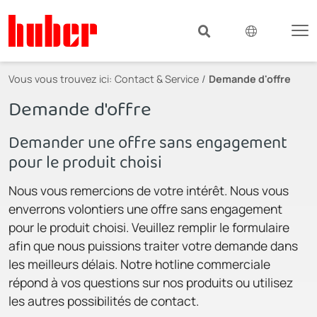
Vous vous trouvez ici:
Contact & Service
Demande d'offre
Demande d'offre
Demander une offre sans engagement
pour le produit choisi
Nous vous remercions de votre intérêt. Nous vous
enverrons volontiers une offre sans engagement
pour le produit choisi. Veuillez remplir le formulaire
afin que nous puissions traiter votre demande dans
les meilleurs délais. Notre hotline commerciale
répond à vos questions sur nos produits ou utilisez
les autres possibilités de contact.