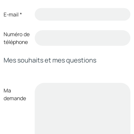
E-mail
*
Numéro de
téléphone
Mes souhaits et mes questions
Ma
demande