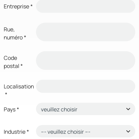
Entreprise
*
Rue,
numéro
*
Code
postal
*
Localisation
*
Pays
*
Industrie
*