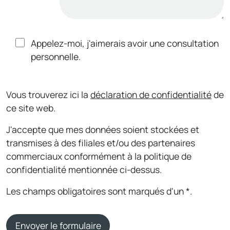
Appelez-moi, j'aimerais avoir une consultation
personnelle.
Vous trouverez ici la
déclaration de confidentialité
de
ce site web.
J'accepte que mes données soient stockées et
transmises à des filiales et/ou des partenaires
commerciaux conformément à la politique de
confidentialité mentionnée ci-dessus.
Les champs obligatoires sont marqués d'un *.
Envoyer le formulaire