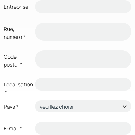
Entreprise
Rue,
numéro
*
Code
postal
*
Localisation
*
Pays
*
E-mail
*