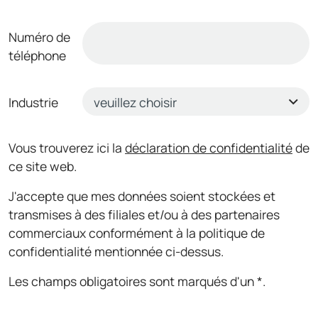
Numéro de
téléphone
Industrie
Vous trouverez ici la
déclaration de confidentialité
de
ce site web.
J'accepte que mes données soient stockées et
transmises à des filiales et/ou à des partenaires
commerciaux conformément à la politique de
confidentialité mentionnée ci-dessus.
Les champs obligatoires sont marqués d'un *.