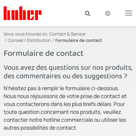
Vous vous trouvez ici:
Contact & Service
Conseil / Distribution
Formulaire de contact
Formulaire de contact
Vous avez des questions sur nos produits,
des commentaires ou des suggestions ?
N'hésitez pas à remplir le formulaire ci-dessous.
Nous nous réjouissons de votre prise de contact et
vous contacterons dans les plus brefs délais. Pour
toute question concernant nos produits, veuillez
contacter notre hotline commerciale ou utiliser les
autres possibilités de contact.