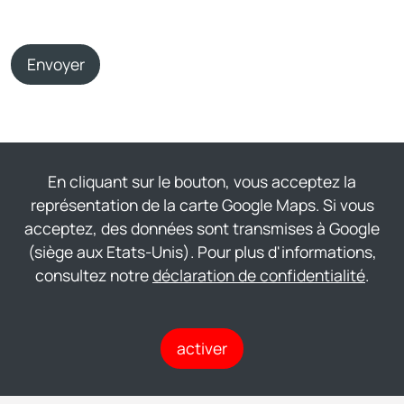
Envoyer
En cliquant sur le bouton, vous acceptez la
représentation de la carte Google Maps. Si vous
acceptez, des données sont transmises à Google
(siège aux Etats-Unis). Pour plus d'informations,
consultez notre
déclaration de confidentialité
.
activer