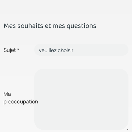
Mes souhaits et mes questions
Sujet
*
Ma
préoccupation