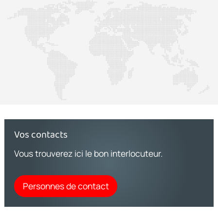
Vos contacts
Vous trouverez ici le bon interlocuteur.
Personnes de contact