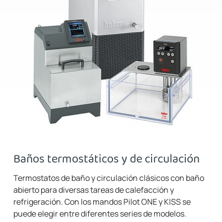
Baños termostáticos y de circulación
Termostatos de baño y circulación clásicos con baño
abierto para diversas tareas de calefacción y
refrigeración. Con los mandos Pilot ONE y KISS se
puede elegir entre diferentes series de modelos.