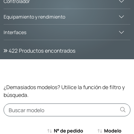
Controlador
Equipamiento y rendimiento
Interfaces
422
Productos encontrados
¿Demasiados modelos? Utilice la función de filtro y
búsqueda.
N° de pedido
Modelo