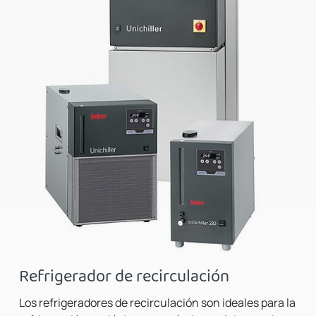
Refrigerador de recirculación
Los refrigeradores de recirculación son ideales para la