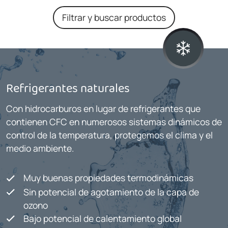
Filtrar y buscar productos
Refrigerantes naturales
Con hidrocarburos en lugar de refrigerantes que
contienen CFC en numerosos sistemas dinámicos de
control de la temperatura, protegemos el clima y el
medio ambiente.
Muy buenas propiedades termodinámicas
Sin potencial de agotamiento de la capa de
ozono
Bajo potencial de calentamiento global