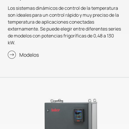
Los sistemas dinámicos de control de la temperatura
son ideales para un control rápido y muy preciso de la
temperatura de aplicaciones conectadas
externamente. Se puede elegir entre diferentes series
de modelos con potencias frigoríficas de 0,48 a 130
kW.
Modelos