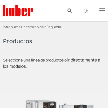
Introduzca un término de búsqueda:
Productos
ir directamente a
Seleccione una línea de productos o
los modelos
.