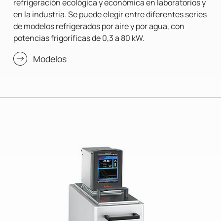
refrigeración ecológica y económica en laboratorios y
en la industria. Se puede elegir entre diferentes series
de modelos refrigerados por aire y por agua, con
potencias frigoríficas de 0,3 a 80 kW.
Modelos