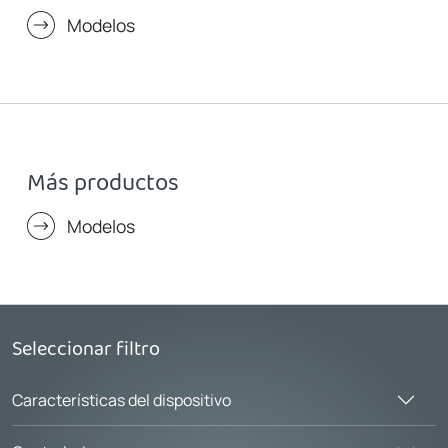
Modelos
Más productos
Modelos
Seleccionar filtro
Características del dispositivo