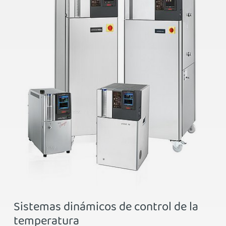
Sistemas dinámicos de control de la
temperatura