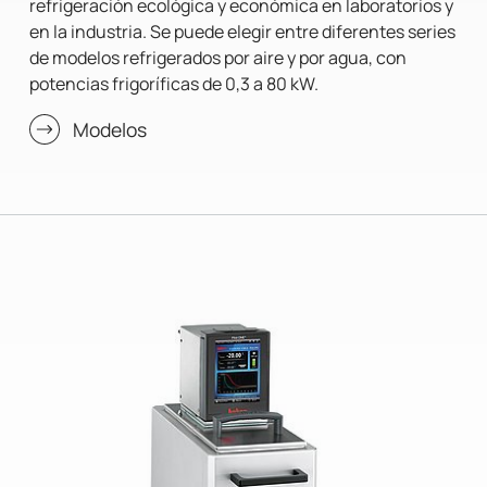
refrigeración ecológica y económica en laboratorios y
en la industria. Se puede elegir entre diferentes series
de modelos refrigerados por aire y por agua, con
potencias frigoríficas de 0,3 a 80 kW.
Modelos