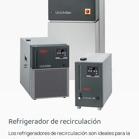
Refrigerador de recirculación
Los refrigeradores de recirculación son ideales para la