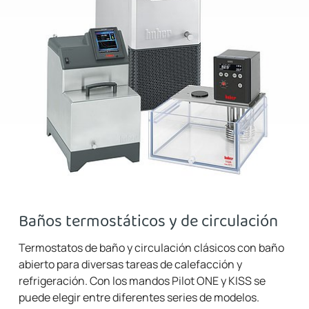
Baños termostáticos y de circulación
Termostatos de baño y circulación clásicos con baño
abierto para diversas tareas de calefacción y
refrigeración. Con los mandos Pilot ONE y KISS se
puede elegir entre diferentes series de modelos.