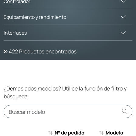
Controlador
Equipamiento y rendimiento
Interfaces
422
Productos encontrados
¿Demasiados modelos? Utilice la función de filtro y
búsqueda.
N° de pedido
Modelo