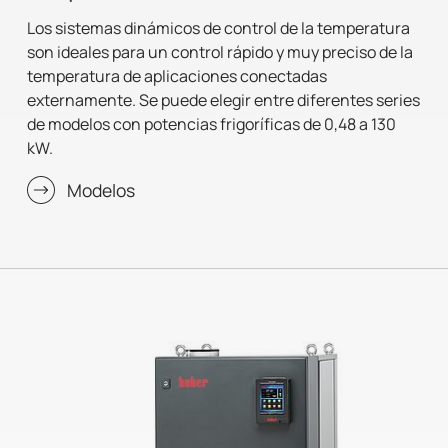
Los sistemas dinámicos de control de la temperatura
son ideales para un control rápido y muy preciso de la
temperatura de aplicaciones conectadas
externamente. Se puede elegir entre diferentes series
de modelos con potencias frigoríficas de 0,48 a 130
kW.
Modelos