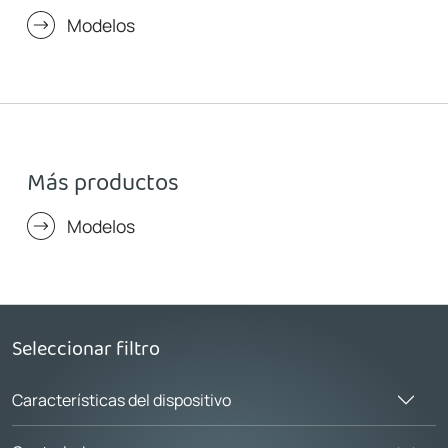
Modelos
Más productos
Modelos
Seleccionar filtro
Características del dispositivo