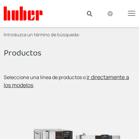
Introduzca un término de búsqueda:
Productos
ir directamente a
Seleccione una línea de productos o
los modelos
.