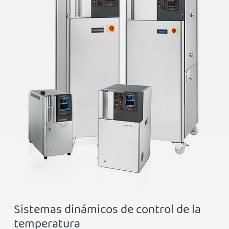
Sistemas dinámicos de control de la
temperatura