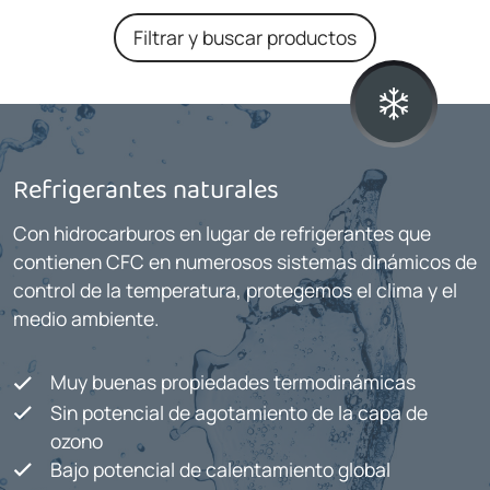
Filtrar y buscar productos
Refrigerantes naturales
Con hidrocarburos en lugar de refrigerantes que
contienen CFC en numerosos sistemas dinámicos de
control de la temperatura, protegemos el clima y el
medio ambiente.
Muy buenas propiedades termodinámicas
Sin potencial de agotamiento de la capa de
ozono
Bajo potencial de calentamiento global