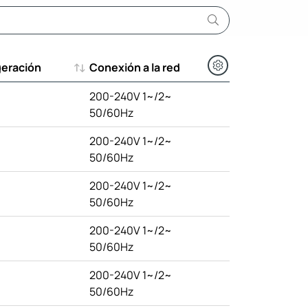
geración
Conexión a la red
geración
Conexión a la red
200-240V 1~/2~
50/60Hz
200-240V 1~/2~
50/60Hz
200-240V 1~/2~
50/60Hz
200-240V 1~/2~
50/60Hz
200-240V 1~/2~
50/60Hz