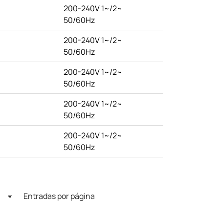
200-240V 1~/2~
50/60Hz
200-240V 1~/2~
50/60Hz
200-240V 1~/2~
50/60Hz
200-240V 1~/2~
50/60Hz
200-240V 1~/2~
50/60Hz
Entradas por página