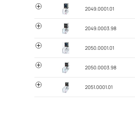
2049.0001.01
2049.0003.98
2050.0001.01
2050.0003.98
2051.0001.01