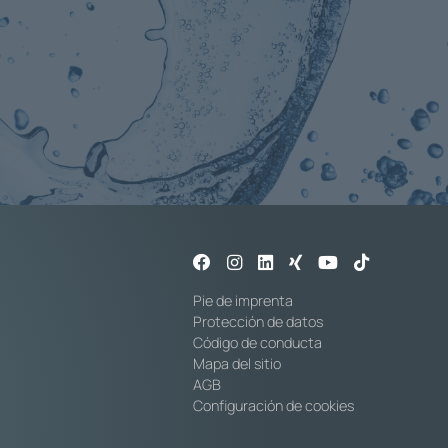
Pie de imprenta
Protección de datos
Código de conducta
Mapa del sitio
AGB
Configuración de cookies