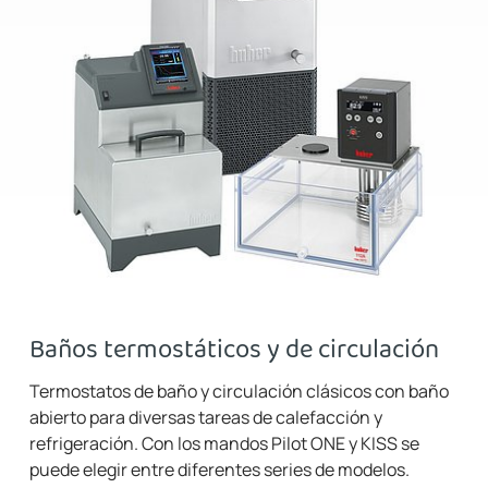
Baños termostáticos y de circulación
Termostatos de baño y circulación clásicos con baño
abierto para diversas tareas de calefacción y
refrigeración. Con los mandos Pilot ONE y KISS se
puede elegir entre diferentes series de modelos.