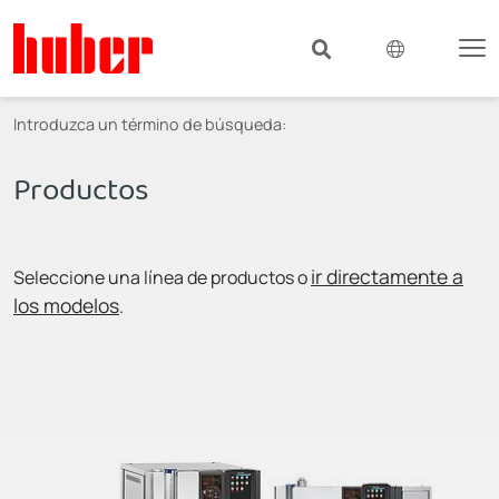
Introduzca un término de búsqueda:
Productos
ir directamente a
Seleccione una línea de productos o
los modelos
.