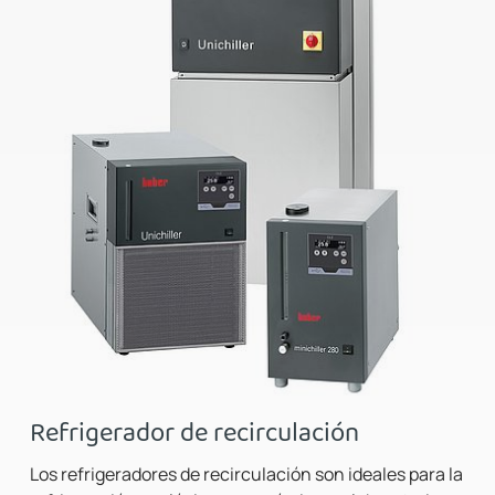
Refrigerador de recirculación
Los refrigeradores de recirculación son ideales para la