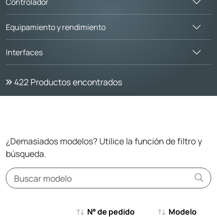
Controlador
Equipamiento y rendimiento
Interfaces
422
Productos encontrados
¿Demasiados modelos? Utilice la función de filtro y
búsqueda.
N° de pedido
Modelo