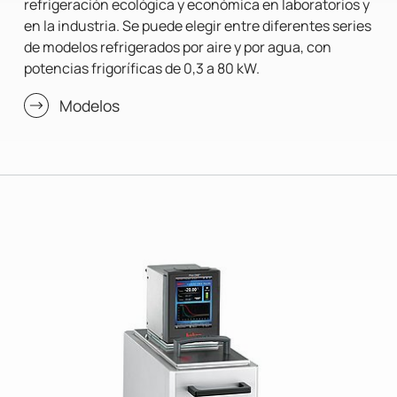
refrigeración ecológica y económica en laboratorios y
en la industria. Se puede elegir entre diferentes series
de modelos refrigerados por aire y por agua, con
potencias frigoríficas de 0,3 a 80 kW.
Modelos