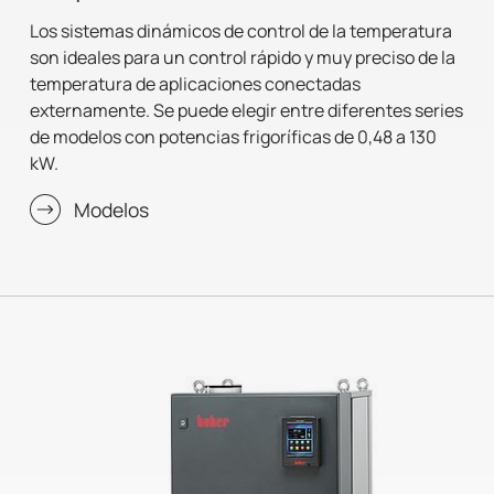
Los sistemas dinámicos de control de la temperatura
son ideales para un control rápido y muy preciso de la
temperatura de aplicaciones conectadas
externamente. Se puede elegir entre diferentes series
de modelos con potencias frigoríficas de 0,48 a 130
kW.
Modelos