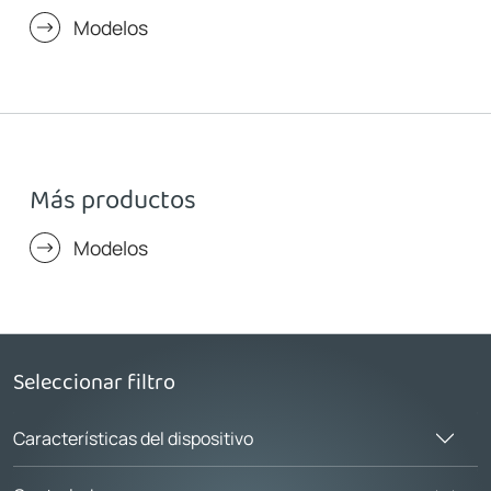
Modelos
Más productos
Modelos
Seleccionar filtro
Características del dispositivo