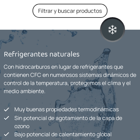
Filtrar y buscar productos
Refrigerantes naturales
Con hidrocarburos en lugar de refrigerantes que
contienen CFC en numerosos sistemas dinámicos de
control de la temperatura, protegemos el clima y el
medio ambiente.
Muy buenas propiedades termodinámicas
Sin potencial de agotamiento de la capa de
ozono
Bajo potencial de calentamiento global