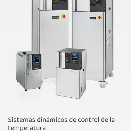
Sistemas dinámicos de control de la
temperatura