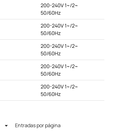
200-240V 1~/2~
50/60Hz
200-240V 1~/2~
50/60Hz
200-240V 1~/2~
50/60Hz
200-240V 1~/2~
50/60Hz
200-240V 1~/2~
50/60Hz
Entradas por página