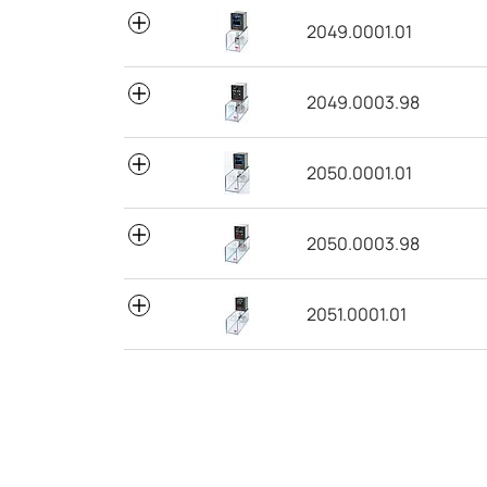
2049.0001.01
2049.0003.98
2050.0001.01
2050.0003.98
2051.0001.01