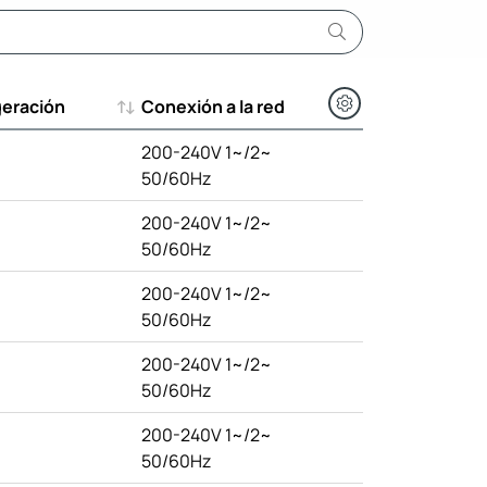
geración
Conexión a la red
geración
Conexión a la red
200-240V 1~/2~
50/60Hz
200-240V 1~/2~
50/60Hz
200-240V 1~/2~
50/60Hz
200-240V 1~/2~
50/60Hz
200-240V 1~/2~
50/60Hz