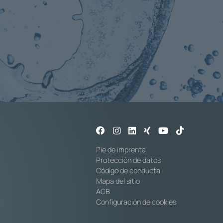
Pie de imprenta
Protección de datos
Código de conducta
Mapa del sitio
AGB
Configuración de cookies