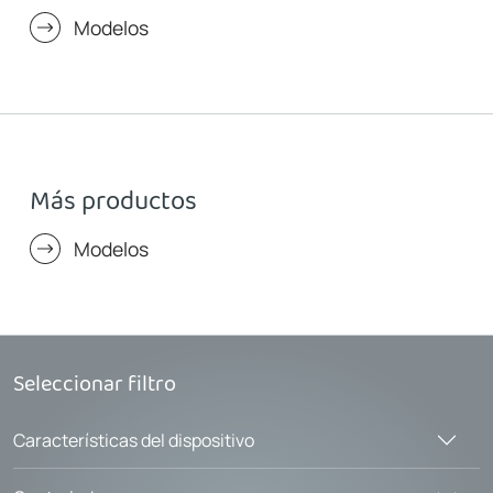
Modelos
Más productos
Modelos
Seleccionar filtro
Características del dispositivo