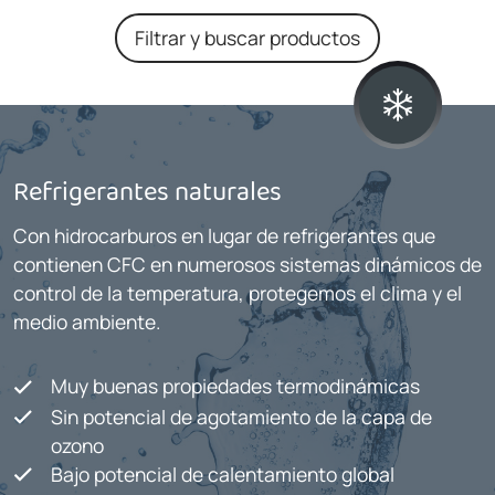
Filtrar y buscar productos
Refrigerantes naturales
Con hidrocarburos en lugar de refrigerantes que
contienen CFC en numerosos sistemas dinámicos de
control de la temperatura, protegemos el clima y el
medio ambiente.
Muy buenas propiedades termodinámicas
Sin potencial de agotamiento de la capa de
ozono
Bajo potencial de calentamiento global