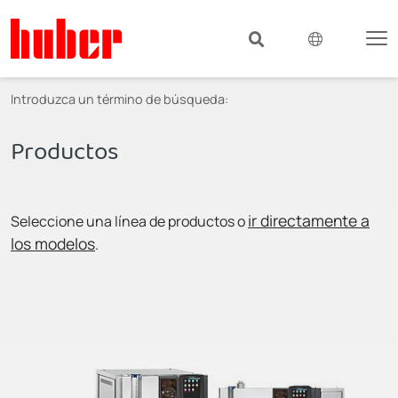
Introduzca un término de búsqueda:
Productos
ir directamente a
Seleccione una línea de productos o
los modelos
.