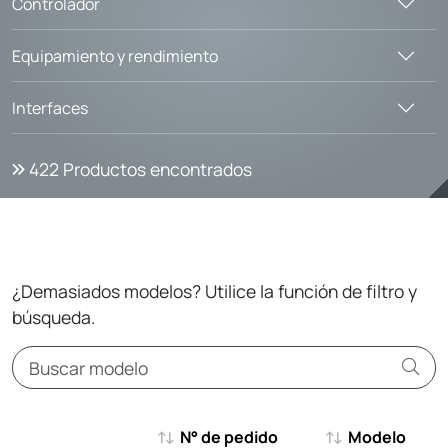
Controlador
Equipamiento y rendimiento
Interfaces
422
Productos encontrados
¿Demasiados modelos? Utilice la función de filtro y
búsqueda.
N° de pedido
Modelo