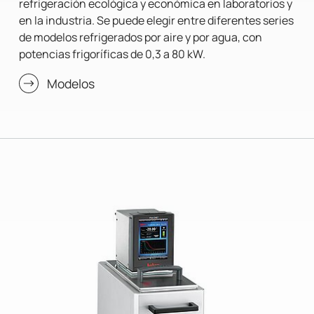
refrigeración ecológica y económica en laboratorios y
en la industria. Se puede elegir entre diferentes series
de modelos refrigerados por aire y por agua, con
potencias frigoríficas de 0,3 a 80 kW.
Modelos