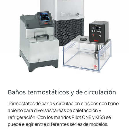
Baños termostáticos y de circulación
Termostatos de baño y circulación clásicos con baño
abierto para diversas tareas de calefacción y
refrigeración. Con los mandos Pilot ONE y KISS se
puede elegir entre diferentes series de modelos.