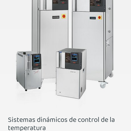
Sistemas dinámicos de control de la
temperatura