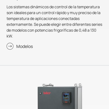
Los sistemas dinámicos de control de la temperatura
son ideales para un control rápido y muy preciso de la
temperatura de aplicaciones conectadas
externamente. Se puede elegir entre diferentes series
de modelos con potencias frigoríficas de 0,48 a 130
kW.
Modelos