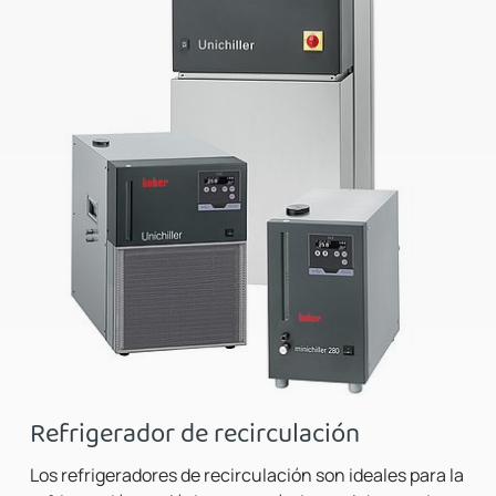
Refrigerador de recirculación
Los refrigeradores de recirculación son ideales para la