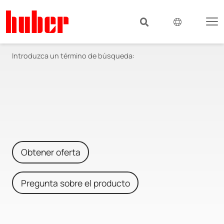
Introduzca un término de búsqueda:
Obtener oferta
Pregunta sobre el producto