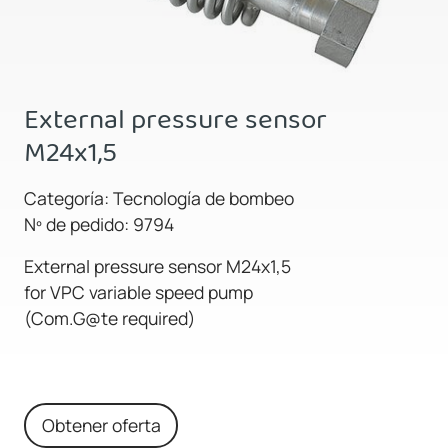
External pressure sensor
M24x1,5
Categoría: Tecnología de bombeo
Nº de pedido: 9794
External pressure sensor M24x1,5
for VPC variable speed pump
(Com.G@te required)
Obtener oferta