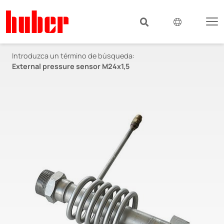
Introduzca un término de búsqueda:
External pressure sensor M24x1,5