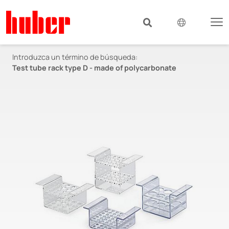
Introduzca un término de búsqueda:
Test tube rack type D - made of polycarbonate