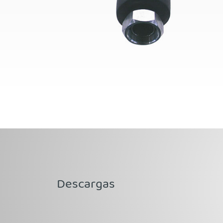
Descargas