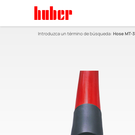
Introduzca un término de búsqueda:
Hose MT-3